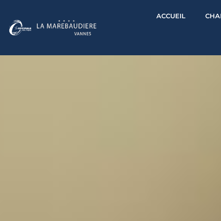
Panneau de gestion des cookies
ACCUEIL
CHA