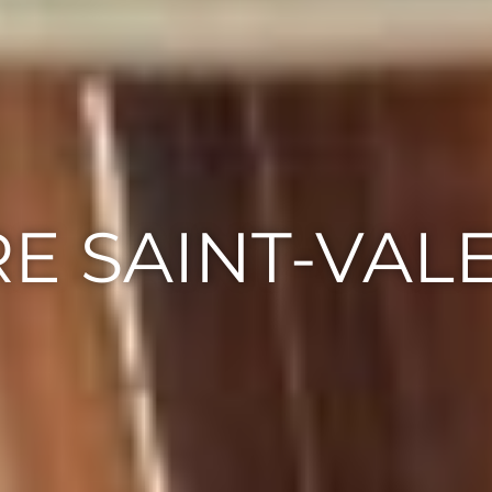
E SAINT-VAL