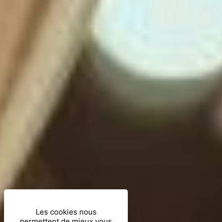
Les cookies nous
permettent de mieux vous