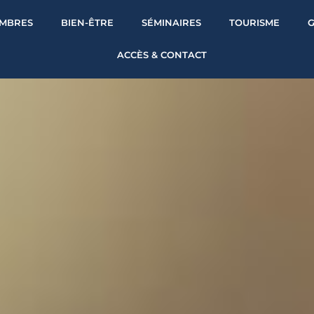
MBRES
BIEN-ÊTRE
SÉMINAIRES
TOURISME
G
ACCÈS & CONTACT