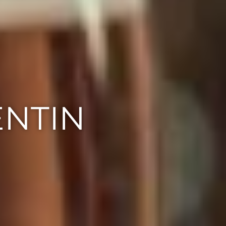
ENTIN