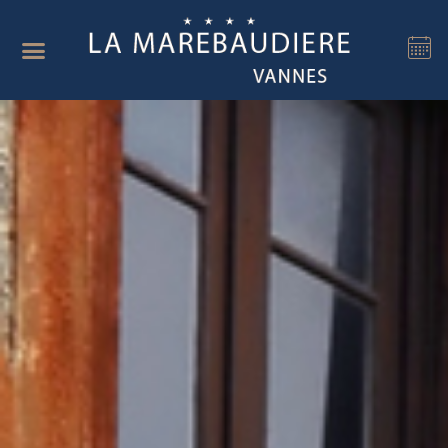
Panel de gestión de cookies