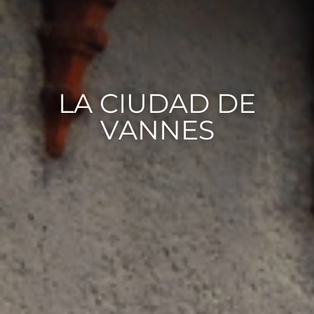
LA CIUDAD DE
VANNES